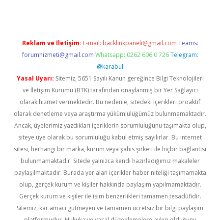
Reklam ve İletişim:
E-mail:
backlinkpaneli@gmail.com
Teams:
forumhizmeti@gmail.com
Whatsapp: 0262 606 0 726
Telegram:
@karabul
Yasal Uyarı:
Sitemiz, 5651 Sayılı Kanun gereğince Bilgi Teknolojileri
ve İletişim Kurumu (BTK) tarafından onaylanmış bir Yer Sağlayıcı
olarak hizmet vermektedir. Bu nedenle, sitedeki içerikleri proaktif
olarak denetleme veya araştırma yükümlülüğümüz bulunmamaktadır.
Ancak, üyelerimiz yazdıkları içeriklerin sorumluluğunu taşımakta olup,
siteye üye olarak bu sorumluluğu kabul etmiş sayılırlar. Bu internet
sitesi, herhangi bir marka, kurum veya şahıs şirketi ile hiçbir bağlantısı
bulunmamaktadır. Sitede yalnızca kendi hazırladığımız makaleler
paylaşılmaktadır. Burada yer alan içerikler haber niteliği taşımamakta
olup, gerçek kurum ve kişiler hakkında paylaşım yapılmamaktadır.
Gerçek kurum ve kişiler ile isim benzerlikleri tamamen tesadüfidir.
Sitemiz, kar amacı gütmeyen ve tamamen ücretsiz bir bilgi paylaşım
platformudur. Hukuka ve yasal düzenlemelere aykırı olduğunu