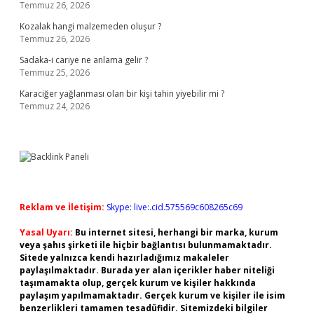
Temmuz 26, 2026
Kozalak hangi malzemeden oluşur ?
Temmuz 26, 2026
Sadaka-i cariye ne anlama gelir ?
Temmuz 25, 2026
Karaciğer yağlanması olan bir kişi tahin yiyebilir mi ?
Temmuz 24, 2026
Reklam ve İletişim:
Skype: live:.cid.575569c608265c69
Yasal Uyarı:
Bu internet sitesi, herhangi bir marka, kurum
veya şahıs şirketi ile hiçbir bağlantısı bulunmamaktadır.
Sitede yalnızca kendi hazırladığımız makaleler
paylaşılmaktadır. Burada yer alan içerikler haber niteliği
taşımamakta olup, gerçek kurum ve kişiler hakkında
paylaşım yapılmamaktadır. Gerçek kurum ve kişiler ile isim
benzerlikleri tamamen tesadüfidir. Sitemizdeki bilgiler