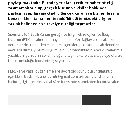
paylaşılmaktadır. Burada yer alan içerikler haber niteliği
taşımamakta olup, gerçek kurum ve kişiler hakkında
paylaşım yapılmamaktadır. Gerçek kurum ve kişiler ile isim
benzerlikleri tamamen tesadüfidir. Sitemizdeki bilgiler
taslak halindedir ve tavsiye niteliği taşımazlar.
Sitemiz, 5651 Sayılı Kanun gereğince Bilgi Teknolojileri ve İletişim
Kurumu (BTK) tarafından onaylanmış bir Yer Sağlayıcı olarak hizmet
vermektedir. Bu nedenle, sitedeki içerikleri proaktif olarak denetleme
veya araştırma yükümlülüğümüz bulunmamaktadır. Ancak, üyelerimiz
yazdıkları içeriklerin sorumluluğunu taşımakta olup, siteye üye olarak
bu sorumluluğu kabul etmiş sayılırlar.
Hukuka ve yasal düzenlemelere aykırı olduğunu düşündüğünüz
içerikleri,
backlinkpanelicomtr@gmail.com
adresine bildirmeniz
halinde, ilgili içerikler yasal süre içerisinde sitemizden kaldırılacaktır.
Arama