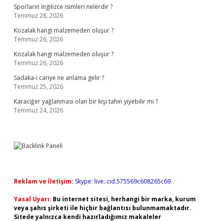
Sporların İngilizce isimleri nelerdir ?
Temmuz 28, 2026
Kozalak hangi malzemeden oluşur ?
Temmuz 26, 2026
Kozalak hangi malzemeden oluşur ?
Temmuz 26, 2026
Sadaka-i cariye ne anlama gelir ?
Temmuz 25, 2026
Karaciğer yağlanması olan bir kişi tahin yiyebilir mi ?
Temmuz 24, 2026
Reklam ve İletişim:
Skype: live:.cid.575569c608265c69
Yasal Uyarı:
Bu internet sitesi, herhangi bir marka, kurum
veya şahıs şirketi ile hiçbir bağlantısı bulunmamaktadır.
Sitede yalnızca kendi hazırladığımız makaleler