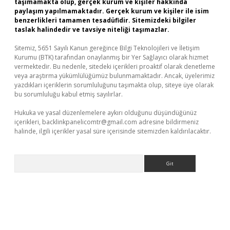
taşımamakta olup, gerçek kurum ve kişiler hakkında
paylaşım yapılmamaktadır. Gerçek kurum ve kişiler ile isim
benzerlikleri tamamen tesadüfidir. Sitemizdeki bilgiler
taslak halindedir ve tavsiye niteliği taşımazlar.
Sitemiz, 5651 Sayılı Kanun gereğince Bilgi Teknolojileri ve İletişim
Kurumu (BTK) tarafından onaylanmış bir Yer Sağlayıcı olarak hizmet
vermektedir. Bu nedenle, sitedeki içerikleri proaktif olarak denetleme
veya araştırma yükümlülüğümüz bulunmamaktadır. Ancak, üyelerimiz
yazdıkları içeriklerin sorumluluğunu taşımakta olup, siteye üye olarak
bu sorumluluğu kabul etmiş sayılırlar.
Hukuka ve yasal düzenlemelere aykırı olduğunu düşündüğünüz
içerikleri,
backlinkpanelicomtr@gmail.com
adresine bildirmeniz
halinde, ilgili içerikler yasal süre içerisinde sitemizden kaldırılacaktır.
Arama