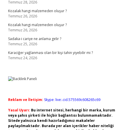
Temmuz 28, 2026
Kozalak hangi malzemeden oluşur ?
Temmuz 26, 2026
Kozalak hangi malzemeden oluşur ?
Temmuz 26, 2026
Sadaka-i cariye ne anlama gelir ?
Temmuz 25, 2026
Karaciğer yağlanması olan bir kişi tahin yiyebilir mi ?
Temmuz 24, 2026
Reklam ve İletişim:
Skype: live:.cid.575569c608265c69
Yasal Uyarı:
Bu internet sitesi, herhangi bir marka, kurum
veya şahıs şirketi ile hiçbir bağlantısı bulunmamaktadır.
Sitede yalnızca kendi hazırladığımız makaleler
paylaşılmaktadır. Burada yer alan içerikler haber niteliği