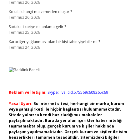
Temmuz 26, 2026
Kozalak hangi malzemeden oluşur ?
Temmuz 26, 2026
Sadaka-i cariye ne anlama gelir ?
Temmuz 25, 2026
Karaciğer yağlanması olan bir kişi tahin yiyebilir mi ?
Temmuz 24, 2026
Reklam ve İletişim:
Skype: live:.cid.575569c608265c69
Yasal Uyarı:
Bu internet sitesi, herhangi bir marka, kurum
veya şahıs şirketi ile hiçbir bağlantısı bulunmamaktadır.
Sitede yalnızca kendi hazırladığımız makaleler
paylaşılmaktadır. Burada yer alan içerikler haber niteliği
taşımamakta olup, gerçek kurum ve kişiler hakkında
paylaşım yapılmamaktadır. Gerçek kurum ve kişiler ile isim
benzerlikleri tamamen tesadüfidir. Sitemizdeki bilgiler