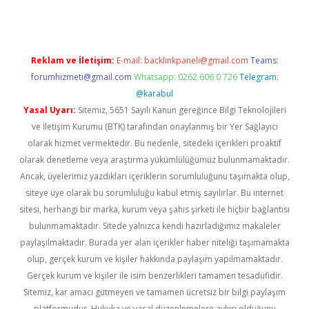
Reklam ve İletişim:
E-mail:
backlinkpaneli@gmail.com
Teams:
forumhizmeti@gmail.com
Whatsapp: 0262 606 0 726
Telegram:
@karabul
Yasal Uyarı:
Sitemiz, 5651 Sayılı Kanun gereğince Bilgi Teknolojileri
ve İletişim Kurumu (BTK) tarafından onaylanmış bir Yer Sağlayıcı
olarak hizmet vermektedir. Bu nedenle, sitedeki içerikleri proaktif
olarak denetleme veya araştırma yükümlülüğümüz bulunmamaktadır.
Ancak, üyelerimiz yazdıkları içeriklerin sorumluluğunu taşımakta olup,
siteye üye olarak bu sorumluluğu kabul etmiş sayılırlar. Bu internet
sitesi, herhangi bir marka, kurum veya şahıs şirketi ile hiçbir bağlantısı
bulunmamaktadır. Sitede yalnızca kendi hazırladığımız makaleler
paylaşılmaktadır. Burada yer alan içerikler haber niteliği taşımamakta
olup, gerçek kurum ve kişiler hakkında paylaşım yapılmamaktadır.
Gerçek kurum ve kişiler ile isim benzerlikleri tamamen tesadüfidir.
Sitemiz, kar amacı gütmeyen ve tamamen ücretsiz bir bilgi paylaşım
platformudur. Hukuka ve yasal düzenlemelere aykırı olduğunu