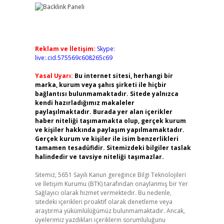
Reklam ve İletişim:
Skype:
live:.cid.575569c608265c69
Yasal Uyarı:
Bu internet sitesi, herhangi bir
marka, kurum veya şahıs şirketi ile hiçbir
bağlantısı bulunmamaktadır. Sitede yalnızca
kendi hazırladığımız makaleler
paylaşılmaktadır. Burada yer alan içerikler
haber niteliği taşımamakta olup, gerçek kurum
ve kişiler hakkında paylaşım yapılmamaktadır.
Gerçek kurum ve kişiler ile isim benzerlikleri
tamamen tesadüfidir. Sitemizdeki bilgiler taslak
halindedir ve tavsiye niteliği taşımazlar.
Sitemiz, 5651 Sayılı Kanun gereğince Bilgi Teknolojileri
ve İletişim Kurumu (BTK) tarafından onaylanmış bir Yer
Sağlayıcı olarak hizmet vermektedir. Bu nedenle,
sitedeki içerikleri proaktif olarak denetleme veya
araştırma yükümlülüğümüz bulunmamaktadır. Ancak,
üyelerimiz yazdıkları içeriklerin sorumluluğunu