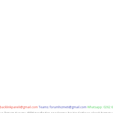
backlinkpaneli@gmail.com
Teams:
forumhizmeti@gmail.com
Whatsapp: 0262 6