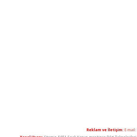
Reklam ve İletişim:
E-mail: