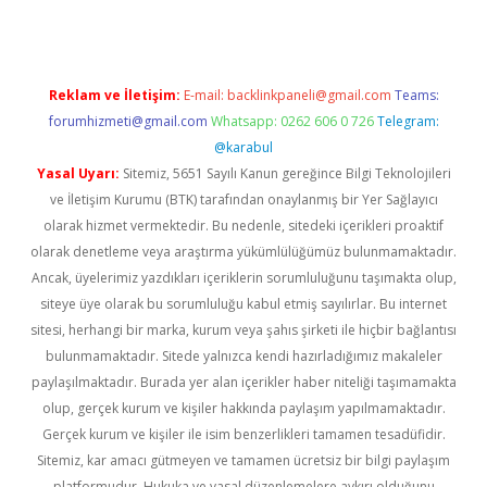
Reklam ve İletişim:
E-mail:
backlinkpaneli@gmail.com
Teams:
forumhizmeti@gmail.com
Whatsapp: 0262 606 0 726
Telegram:
@karabul
Yasal Uyarı:
Sitemiz, 5651 Sayılı Kanun gereğince Bilgi Teknolojileri
ve İletişim Kurumu (BTK) tarafından onaylanmış bir Yer Sağlayıcı
olarak hizmet vermektedir. Bu nedenle, sitedeki içerikleri proaktif
olarak denetleme veya araştırma yükümlülüğümüz bulunmamaktadır.
Ancak, üyelerimiz yazdıkları içeriklerin sorumluluğunu taşımakta olup,
siteye üye olarak bu sorumluluğu kabul etmiş sayılırlar. Bu internet
sitesi, herhangi bir marka, kurum veya şahıs şirketi ile hiçbir bağlantısı
bulunmamaktadır. Sitede yalnızca kendi hazırladığımız makaleler
paylaşılmaktadır. Burada yer alan içerikler haber niteliği taşımamakta
olup, gerçek kurum ve kişiler hakkında paylaşım yapılmamaktadır.
Gerçek kurum ve kişiler ile isim benzerlikleri tamamen tesadüfidir.
Sitemiz, kar amacı gütmeyen ve tamamen ücretsiz bir bilgi paylaşım
platformudur. Hukuka ve yasal düzenlemelere aykırı olduğunu