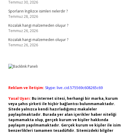
Temmuz 30, 2026
Sporların İngilizce isimleri nelerdir ?
Temmuz 28, 2026
Kozalak hangi malzemeden oluşur ?
Temmuz 26, 2026
Kozalak hangi malzemeden oluşur ?
Temmuz 26, 2026
Reklam ve İletişim:
Skype: live:.cid.575569c608265c69
Yasal Uyarı:
Bu internet sitesi, herhangi bir marka, kurum
veya şahıs şirketi ile hiçbir bağlantısı bulunmamaktadır.
Sitede yalnızca kendi hazırladığımız makaleler
paylaşılmaktadır. Burada yer alan içerikler haber niteliği
taşımamakta olup, gerçek kurum ve kişiler hakkında
paylaşım yapılmamaktadır. Gerçek kurum ve kişiler ile isim
benzerlikleri tamamen tesadüfidir. Sitemizdeki bilgiler