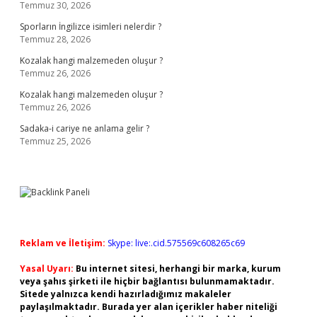
Temmuz 30, 2026
Sporların İngilizce isimleri nelerdir ?
Temmuz 28, 2026
Kozalak hangi malzemeden oluşur ?
Temmuz 26, 2026
Kozalak hangi malzemeden oluşur ?
Temmuz 26, 2026
Sadaka-i cariye ne anlama gelir ?
Temmuz 25, 2026
Reklam ve İletişim:
Skype: live:.cid.575569c608265c69
Yasal Uyarı:
Bu internet sitesi, herhangi bir marka, kurum
veya şahıs şirketi ile hiçbir bağlantısı bulunmamaktadır.
Sitede yalnızca kendi hazırladığımız makaleler
paylaşılmaktadır. Burada yer alan içerikler haber niteliği