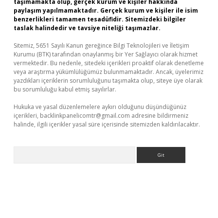
taşımamakta olup, gerçek kurum ve kişiler hakkında
paylaşım yapılmamaktadır. Gerçek kurum ve kişiler ile isim
benzerlikleri tamamen tesadüfidir. Sitemizdeki bilgiler
taslak halindedir ve tavsiye niteliği taşımazlar.
Sitemiz, 5651 Sayılı Kanun gereğince Bilgi Teknolojileri ve İletişim
Kurumu (BTK) tarafından onaylanmış bir Yer Sağlayıcı olarak hizmet
vermektedir. Bu nedenle, sitedeki içerikleri proaktif olarak denetleme
veya araştırma yükümlülüğümüz bulunmamaktadır. Ancak, üyelerimiz
yazdıkları içeriklerin sorumluluğunu taşımakta olup, siteye üye olarak
bu sorumluluğu kabul etmiş sayılırlar.
Hukuka ve yasal düzenlemelere aykırı olduğunu düşündüğünüz
içerikleri,
backlinkpanelicomtr@gmail.com
adresine bildirmeniz
halinde, ilgili içerikler yasal süre içerisinde sitemizden kaldırılacaktır.
Arama