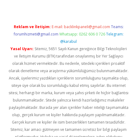
Reklam ve İletişim:
E-mail:
backlinkpaneli@gmail.com
Teams:
forumhizmeti@gmail.com
Whatsapp: 0262 606 0 726
Telegram:
@karabul
Yasal Uyarı:
Sitemiz, 5651 Sayılı Kanun gereğince Bilgi Teknolojileri
ve İletişim Kurumu (BTK) tarafından onaylanmış bir Yer Sağlayıcı
olarak hizmet vermektedir. Bu nedenle, sitedeki içerikleri proaktif
olarak denetleme veya araştırma yükümlülüğümüz bulunmamaktadır.
Ancak, üyelerimiz yazdıkları içeriklerin sorumluluğunu taşımakta olup,
siteye üye olarak bu sorumluluğu kabul etmiş sayılırlar. Bu internet
sitesi, herhangi bir marka, kurum veya şahıs şirketi ile hiçbir bağlantısı
bulunmamaktadır. Sitede yalnızca kendi hazırladığımız makaleler
paylaşılmaktadır. Burada yer alan içerikler haber niteliği taşımamakta
olup, gerçek kurum ve kişiler hakkında paylaşım yapılmamaktadır.
Gerçek kurum ve kişiler ile isim benzerlikleri tamamen tesadüfidir.
Sitemiz, kar amacı gütmeyen ve tamamen ücretsiz bir bilgi paylaşım
platformudur. Hukuka ve yasal düzenlemelere aykırı olduğunu