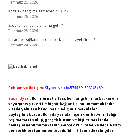
Temmuz 26, 2026
Kozalak hangi malzemeden oluşur ?
Temmuz 26, 2026
Sadaka-i cariye ne anlama gelir ?
Temmuz 25, 2026
Karaciğer yağlanması olan bir kişi tahin yiyebilir mi ?
Temmuz 24, 2026
Reklam ve İletişim:
Skype: live:.cid.575569c608265c69
Yasal Uyarı:
Bu internet sitesi, herhangi bir marka, kurum
veya şahıs şirketi ile hiçbir bağlantısı bulunmamaktadır.
Sitede yalnızca kendi hazırladığımız makaleler
paylaşılmaktadır. Burada yer alan içerikler haber niteliği
taşımamakta olup, gerçek kurum ve kişiler hakkında
paylaşım yapılmamaktadır. Gerçek kurum ve kişiler ile isim
benzerlikleri tamamen tesadüfidir. Sitemizdeki bilgiler