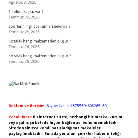
Ağustos 3, 2026
1 kolide kaç su var ?
Temmuz 30, 2026
Sporların İngilizce isimleri nelerdir ?
Temmuz 28, 2026
Kozalak hangi malzemeden oluşur ?
Temmuz 26, 2026
Kozalak hangi malzemeden oluşur ?
Temmuz 26, 2026
Reklam ve İletişim:
Skype: live:.cid.575569c608265c69
Yasal Uyarı:
Bu internet sitesi, herhangi bir marka, kurum
veya şahıs şirketi ile hiçbir bağlantısı bulunmamaktadır.
Sitede yalnızca kendi hazırladığımız makaleler
paylaşılmaktadır. Burada yer alan içerikler haber niteliği