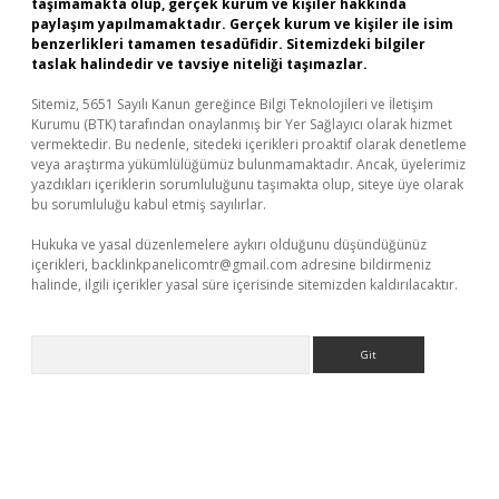
taşımamakta olup, gerçek kurum ve kişiler hakkında
paylaşım yapılmamaktadır. Gerçek kurum ve kişiler ile isim
benzerlikleri tamamen tesadüfidir. Sitemizdeki bilgiler
taslak halindedir ve tavsiye niteliği taşımazlar.
Sitemiz, 5651 Sayılı Kanun gereğince Bilgi Teknolojileri ve İletişim
Kurumu (BTK) tarafından onaylanmış bir Yer Sağlayıcı olarak hizmet
vermektedir. Bu nedenle, sitedeki içerikleri proaktif olarak denetleme
veya araştırma yükümlülüğümüz bulunmamaktadır. Ancak, üyelerimiz
yazdıkları içeriklerin sorumluluğunu taşımakta olup, siteye üye olarak
bu sorumluluğu kabul etmiş sayılırlar.
Hukuka ve yasal düzenlemelere aykırı olduğunu düşündüğünüz
içerikleri,
backlinkpanelicomtr@gmail.com
adresine bildirmeniz
halinde, ilgili içerikler yasal süre içerisinde sitemizden kaldırılacaktır.
Arama