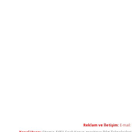
Reklam ve İletişim:
E-mail: