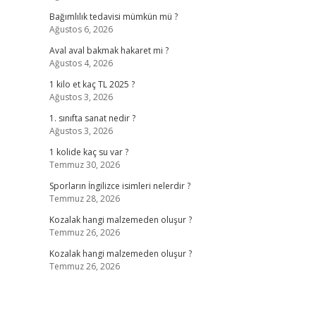
Bağımlılık tedavisi mümkün mü ?
Ağustos 6, 2026
Aval aval bakmak hakaret mi ?
Ağustos 4, 2026
1 kilo et kaç TL 2025 ?
Ağustos 3, 2026
1. sınıfta sanat nedir ?
Ağustos 3, 2026
1 kolide kaç su var ?
Temmuz 30, 2026
Sporların İngilizce isimleri nelerdir ?
Temmuz 28, 2026
Kozalak hangi malzemeden oluşur ?
Temmuz 26, 2026
Kozalak hangi malzemeden oluşur ?
Temmuz 26, 2026