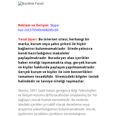
Reklam ve İletişim:
Skype:
live:.cid.575569c608265c69
Yasal Uyarı:
Bu internet sitesi, herhangi bir
marka, kurum veya şahıs şirketi ile hiçbir
bağlantısı bulunmamaktadır. Sitede yalnızca
kendi hazırladığımız makaleler
paylaşılmaktadır. Burada yer alan içerikler
haber niteliği taşımamakta olup, gerçek kurum
ve kişiler hakkında paylaşım yapılmamaktadır.
Gerçek kurum ve kişiler ile isim benzerlikleri
tamamen tesadüfidir. Sitemizdeki bilgiler taslak
halindedir ve tavsiye niteliği taşımazlar.
Sitemiz, 5651 Sayılı Kanun gereğince Bilgi Teknolojileri
ve İletişim Kurumu (BTK) tarafından onaylanmış bir Yer
Sağlayıcı olarak hizmet vermektedir. Bu nedenle,
sitedeki içerikleri proaktif olarak denetleme veya
araştırma yükümlülüğümüz bulunmamaktadır. Ancak,
üyelerimiz yazdıkları içeriklerin sorumluluğunu