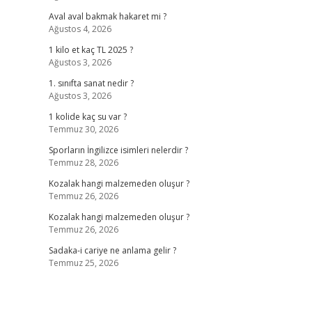
Aval aval bakmak hakaret mi ?
Ağustos 4, 2026
1 kilo et kaç TL 2025 ?
Ağustos 3, 2026
1. sınıfta sanat nedir ?
Ağustos 3, 2026
1 kolide kaç su var ?
Temmuz 30, 2026
Sporların İngilizce isimleri nelerdir ?
Temmuz 28, 2026
Kozalak hangi malzemeden oluşur ?
Temmuz 26, 2026
Kozalak hangi malzemeden oluşur ?
Temmuz 26, 2026
Sadaka-i cariye ne anlama gelir ?
Temmuz 25, 2026