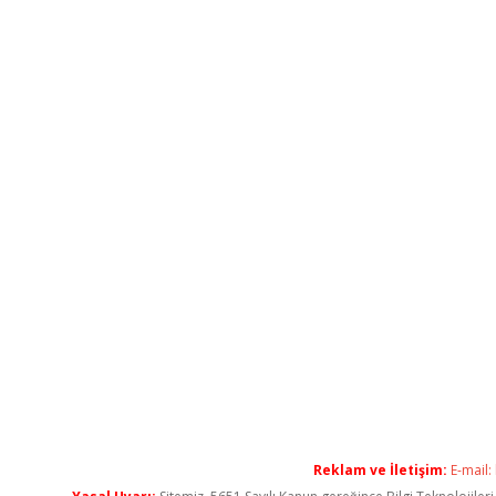
Reklam ve İletişim:
E-mail: