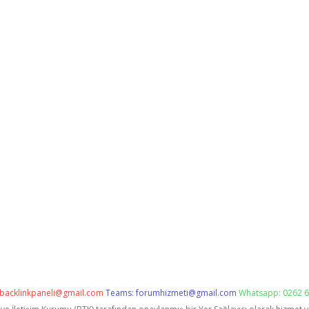
backlinkpaneli@gmail.com
Teams:
forumhizmeti@gmail.com
Whatsapp: 0262 6