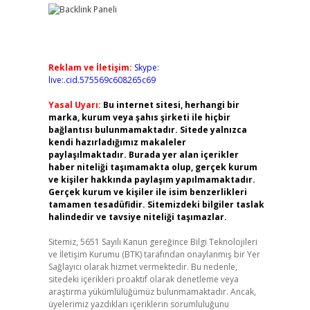
Reklam ve İletişim:
Skype:
live:.cid.575569c608265c69
Yasal Uyarı:
Bu internet sitesi, herhangi bir
marka, kurum veya şahıs şirketi ile hiçbir
bağlantısı bulunmamaktadır. Sitede yalnızca
kendi hazırladığımız makaleler
paylaşılmaktadır. Burada yer alan içerikler
haber niteliği taşımamakta olup, gerçek kurum
ve kişiler hakkında paylaşım yapılmamaktadır.
Gerçek kurum ve kişiler ile isim benzerlikleri
tamamen tesadüfidir. Sitemizdeki bilgiler taslak
halindedir ve tavsiye niteliği taşımazlar.
Sitemiz, 5651 Sayılı Kanun gereğince Bilgi Teknolojileri
ve İletişim Kurumu (BTK) tarafından onaylanmış bir Yer
Sağlayıcı olarak hizmet vermektedir. Bu nedenle,
sitedeki içerikleri proaktif olarak denetleme veya
araştırma yükümlülüğümüz bulunmamaktadır. Ancak,
üyelerimiz yazdıkları içeriklerin sorumluluğunu