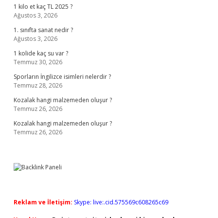
1 kilo et kaç TL 2025 ?
Ağustos 3, 2026
1. sınıfta sanat nedir ?
Ağustos 3, 2026
1 kolide kaç su var ?
Temmuz 30, 2026
Sporların İngilizce isimleri nelerdir ?
Temmuz 28, 2026
Kozalak hangi malzemeden oluşur ?
Temmuz 26, 2026
Kozalak hangi malzemeden oluşur ?
Temmuz 26, 2026
Reklam ve İletişim:
Skype: live:.cid.575569c608265c69