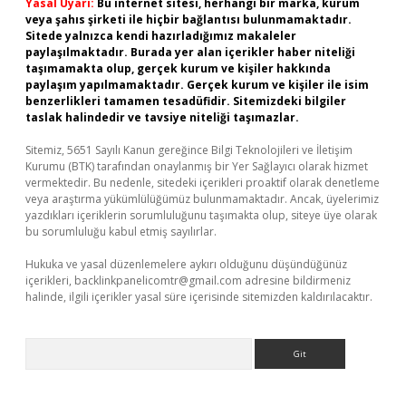
Yasal Uyarı:
Bu internet sitesi, herhangi bir marka, kurum
veya şahıs şirketi ile hiçbir bağlantısı bulunmamaktadır.
Sitede yalnızca kendi hazırladığımız makaleler
paylaşılmaktadır. Burada yer alan içerikler haber niteliği
taşımamakta olup, gerçek kurum ve kişiler hakkında
paylaşım yapılmamaktadır. Gerçek kurum ve kişiler ile isim
benzerlikleri tamamen tesadüfidir. Sitemizdeki bilgiler
taslak halindedir ve tavsiye niteliği taşımazlar.
Sitemiz, 5651 Sayılı Kanun gereğince Bilgi Teknolojileri ve İletişim
Kurumu (BTK) tarafından onaylanmış bir Yer Sağlayıcı olarak hizmet
vermektedir. Bu nedenle, sitedeki içerikleri proaktif olarak denetleme
veya araştırma yükümlülüğümüz bulunmamaktadır. Ancak, üyelerimiz
yazdıkları içeriklerin sorumluluğunu taşımakta olup, siteye üye olarak
bu sorumluluğu kabul etmiş sayılırlar.
Hukuka ve yasal düzenlemelere aykırı olduğunu düşündüğünüz
içerikleri,
backlinkpanelicomtr@gmail.com
adresine bildirmeniz
halinde, ilgili içerikler yasal süre içerisinde sitemizden kaldırılacaktır.
Arama