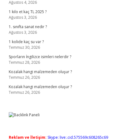
Ağustos 4, 2026
1 kilo et kaç TL 2025 ?
Ağustos 3, 2026
1. sınıfta sanat nedir ?
Ağustos 3, 2026
1 kolide kaç su var ?
Temmuz 30, 2026
Sporların İngilizce isimleri nelerdir ?
Temmuz 28, 2026
Kozalak hangi malzemeden oluşur ?
Temmuz 26, 2026
Kozalak hangi malzemeden oluşur ?
Temmuz 26, 2026
Reklam ve İletişim:
Skype: live:.cid.575569c608265c69