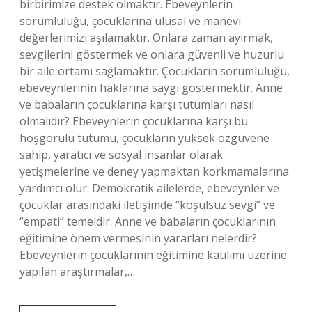
birbirimize destek olmaktır. Ebeveynlerin
sorumluluğu, çocuklarına ulusal ve manevi
değerlerimizi aşılamaktır. Onlara zaman ayırmak,
sevgilerini göstermek ve onlara güvenli ve huzurlu
bir aile ortamı sağlamaktır. Çocukların sorumluluğu,
ebeveynlerinin haklarına saygı göstermektir. Anne
ve babaların çocuklarına karşı tutumları nasıl
olmalıdır? Ebeveynlerin çocuklarına karşı bu
hoşgörülü tutumu, çocukların yüksek özgüvene
sahip, yaratıcı ve sosyal insanlar olarak
yetişmelerine ve deney yapmaktan korkmamalarına
yardımcı olur. Demokratik ailelerde, ebeveynler ve
çocuklar arasındaki iletişimde “koşulsuz sevgi” ve
“empati” temeldir. Anne ve babaların çocuklarının
eğitimine önem vermesinin yararları nelerdir?
Ebeveynlerin çocuklarının eğitimine katılımı üzerine
yapılan araştırmalar,…