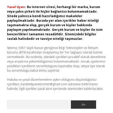
Yasal Uyarı:
Bu internet sitesi, herhangi bir marka, kurum
veya şahıs şirketi ile hiçbir bağlantısı bulunmamaktadır.
Sitede yalnızca kendi hazırladığımız makaleler
paylaşılmaktadır. Burada yer alan içerikler haber niteliği
taşımamakta olup, gerçek kurum ve kişiler hakkında
paylaşım yapılmamaktadır. Gerçek kurum ve kişiler ile isim
benzerlikleri tamamen tesadüfidir. Sitemizdeki bilgiler
taslak halindedir ve tavsiye niteliği taşımazlar.
Sitemiz, 5651 Sayılı Kanun gereğince Bilgi Teknolojileri ve İletişim
Kurumu (BTK) tarafından onaylanmış bir Yer Sağlayıcı olarak hizmet
vermektedir. Bu nedenle, sitedeki içerikleri proaktif olarak denetleme
veya araştırma yükümlülüğümüz bulunmamaktadır. Ancak, üyelerimiz
yazdıkları içeriklerin sorumluluğunu taşımakta olup, siteye üye olarak
bu sorumluluğu kabul etmiş sayılırlar.
Hukuka ve yasal düzenlemelere aykırı olduğunu düşündüğünüz
içerikleri,
backlinkpanelicomtr@gmail.com
adresine bildirmeniz
halinde, ilgili içerikler yasal süre içerisinde sitemizden kaldırılacaktır.
Arama