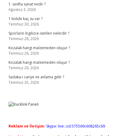
1. sınıfta sanat nedir ?
Ağustos 3, 2026
1 kolide kaç su var ?
Temmuz 30, 2026
Sporların İngilizce isimleri nelerdir ?
Temmuz 28, 2026
Kozalak hangi malzemeden oluşur ?
Temmuz 26, 2026
Kozalak hangi malzemeden oluşur ?
Temmuz 26, 2026
Sadaka-i cariye ne anlama gelir ?
Temmuz 25, 2026
Reklam ve İletişim:
Skype: live:.cid.575569c608265c69