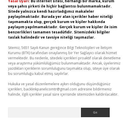
Yasal Uyarı:
Bu internet sitesi, herhangi bir marka, kurum
veya şahıs şirketi ile hiçbir bağlantısı bulunmamaktadır.
Sitede yalnızca kendi hazırladığımız makaleler
paylaşılmaktadır. Burada yer alan içerikler haber niteliği
taşımamakta olup, gerçek kurum ve kişiler hakkında
paylaşım yapılmamaktadır. Gerçek kurum ve kişiler ile isim
benzerlikleri tamamen tesadüfidir. Sitemizdeki bilgiler
taslak halindedir ve tavsiye niteliği taşımazlar.
Sitemiz, 5651 Sayılı Kanun gereğince Bilgi Teknolojileri ve İletişim
Kurumu (BTK) tarafından onaylanmış bir Yer Sağlayıcı olarak hizmet
vermektedir. Bu nedenle, sitedeki içerikleri proaktif olarak denetleme
veya araştırma yükümlülüğümüz bulunmamaktadır. Ancak, üyelerimiz
yazdıkları içeriklerin sorumluluğunu taşımakta olup, siteye üye olarak
bu sorumluluğu kabul etmiş sayılırlar.
Hukuka ve yasal düzenlemelere aykırı olduğunu düşündüğünüz
içerikleri,
backlinkpanelicomtr@gmail.com
adresine bildirmeniz
halinde, ilgili içerikler yasal süre içerisinde sitemizden kaldırılacaktır.
Arama