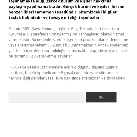
taşımamakta olup, gerçek kurum ve kişiler hakkında
paylaşım yapılmamaktadır. Gerçek kurum ve kişiler ile isim
benzerlikleri tamamen tesadüfidir. Sitemizdeki bilgiler
taslak halindedir ve tavsiye niteliği taşımazlar.
Sitemiz, 5651 Sayılı Kanun gereğince Bilgi Teknolojileri ve İletişim
Kurumu (BTK) tarafından onaylanmış bir Yer Sağlayıcı olarak hizmet
vermektedir. Bu nedenle, sitedeki içerikleri proaktif olarak denetleme
veya araştırma yükümlülüğümüz bulunmamaktadır. Ancak, üyelerimiz
yazdıkları içeriklerin sorumluluğunu taşımakta olup, siteye üye olarak
bu sorumluluğu kabul etmiş sayılırlar.
Hukuka ve yasal düzenlemelere aykırı olduğunu düşündüğünüz
içerikleri,
backlinkpanelicomtr@gmail.com
adresine bildirmeniz
halinde, ilgili içerikler yasal süre içerisinde sitemizden kaldırılacaktır.
Arama