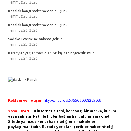
Temmuz 28, 2026
Kozalak hangi malzemeden oluşur ?
Temmuz 26, 2026
Kozalak hangi malzemeden oluşur ?
Temmuz 26, 2026
Sadaka-i cariye ne anlama gelir ?
Temmuz 25, 2026
Karaciğer yağlanması olan bir kişi tahin yiyebilir mi ?
Temmuz 24, 2026
Reklam ve İletişim:
Skype: live:.cid.575569c608265c69
Yasal Uyarı:
Bu internet sitesi, herhangi bir marka, kurum
veya şahıs şirketi ile hiçbir bağlantısı bulunmamaktadır.
Sitede yalnızca kendi hazırladığımız makaleler
paylaşılmaktadır. Burada yer alan içerikler haber niteliği