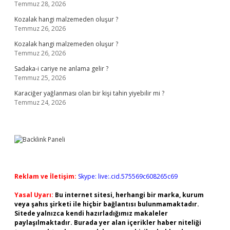
Temmuz 28, 2026
Kozalak hangi malzemeden oluşur ?
Temmuz 26, 2026
Kozalak hangi malzemeden oluşur ?
Temmuz 26, 2026
Sadaka-i cariye ne anlama gelir ?
Temmuz 25, 2026
Karaciğer yağlanması olan bir kişi tahin yiyebilir mi ?
Temmuz 24, 2026
Reklam ve İletişim:
Skype: live:.cid.575569c608265c69
Yasal Uyarı:
Bu internet sitesi, herhangi bir marka, kurum
veya şahıs şirketi ile hiçbir bağlantısı bulunmamaktadır.
Sitede yalnızca kendi hazırladığımız makaleler
paylaşılmaktadır. Burada yer alan içerikler haber niteliği