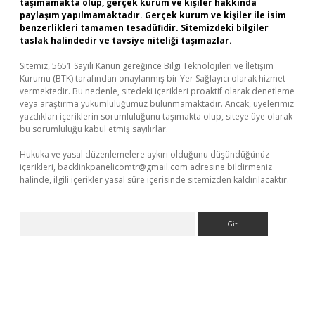
taşımamakta olup, gerçek kurum ve kişiler hakkında
paylaşım yapılmamaktadır. Gerçek kurum ve kişiler ile isim
benzerlikleri tamamen tesadüfidir. Sitemizdeki bilgiler
taslak halindedir ve tavsiye niteliği taşımazlar.
Sitemiz, 5651 Sayılı Kanun gereğince Bilgi Teknolojileri ve İletişim
Kurumu (BTK) tarafından onaylanmış bir Yer Sağlayıcı olarak hizmet
vermektedir. Bu nedenle, sitedeki içerikleri proaktif olarak denetleme
veya araştırma yükümlülüğümüz bulunmamaktadır. Ancak, üyelerimiz
yazdıkları içeriklerin sorumluluğunu taşımakta olup, siteye üye olarak
bu sorumluluğu kabul etmiş sayılırlar.
Hukuka ve yasal düzenlemelere aykırı olduğunu düşündüğünüz
içerikleri,
backlinkpanelicomtr@gmail.com
adresine bildirmeniz
halinde, ilgili içerikler yasal süre içerisinde sitemizden kaldırılacaktır.
Arama