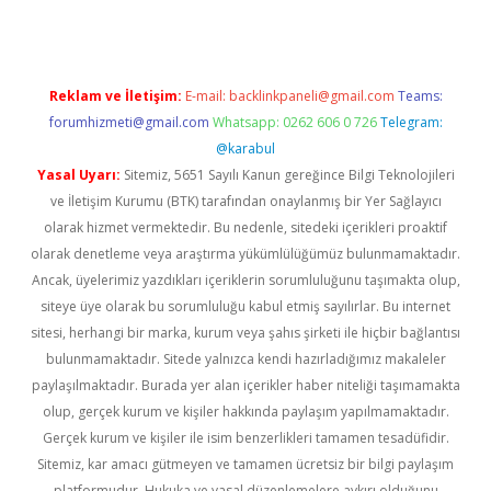
Reklam ve İletişim:
E-mail:
backlinkpaneli@gmail.com
Teams:
forumhizmeti@gmail.com
Whatsapp: 0262 606 0 726
Telegram:
@karabul
Yasal Uyarı:
Sitemiz, 5651 Sayılı Kanun gereğince Bilgi Teknolojileri
ve İletişim Kurumu (BTK) tarafından onaylanmış bir Yer Sağlayıcı
olarak hizmet vermektedir. Bu nedenle, sitedeki içerikleri proaktif
olarak denetleme veya araştırma yükümlülüğümüz bulunmamaktadır.
Ancak, üyelerimiz yazdıkları içeriklerin sorumluluğunu taşımakta olup,
siteye üye olarak bu sorumluluğu kabul etmiş sayılırlar. Bu internet
sitesi, herhangi bir marka, kurum veya şahıs şirketi ile hiçbir bağlantısı
bulunmamaktadır. Sitede yalnızca kendi hazırladığımız makaleler
paylaşılmaktadır. Burada yer alan içerikler haber niteliği taşımamakta
olup, gerçek kurum ve kişiler hakkında paylaşım yapılmamaktadır.
Gerçek kurum ve kişiler ile isim benzerlikleri tamamen tesadüfidir.
Sitemiz, kar amacı gütmeyen ve tamamen ücretsiz bir bilgi paylaşım
platformudur. Hukuka ve yasal düzenlemelere aykırı olduğunu