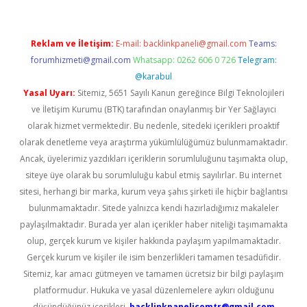
Reklam ve İletişim:
E-mail:
backlinkpaneli@gmail.com
Teams:
forumhizmeti@gmail.com
Whatsapp: 0262 606 0 726
Telegram:
@karabul
Yasal Uyarı:
Sitemiz, 5651 Sayılı Kanun gereğince Bilgi Teknolojileri
ve İletişim Kurumu (BTK) tarafından onaylanmış bir Yer Sağlayıcı
olarak hizmet vermektedir. Bu nedenle, sitedeki içerikleri proaktif
olarak denetleme veya araştırma yükümlülüğümüz bulunmamaktadır.
Ancak, üyelerimiz yazdıkları içeriklerin sorumluluğunu taşımakta olup,
siteye üye olarak bu sorumluluğu kabul etmiş sayılırlar. Bu internet
sitesi, herhangi bir marka, kurum veya şahıs şirketi ile hiçbir bağlantısı
bulunmamaktadır. Sitede yalnızca kendi hazırladığımız makaleler
paylaşılmaktadır. Burada yer alan içerikler haber niteliği taşımamakta
olup, gerçek kurum ve kişiler hakkında paylaşım yapılmamaktadır.
Gerçek kurum ve kişiler ile isim benzerlikleri tamamen tesadüfidir.
Sitemiz, kar amacı gütmeyen ve tamamen ücretsiz bir bilgi paylaşım
platformudur. Hukuka ve yasal düzenlemelere aykırı olduğunu
düşündüğünüz içerikleri,
backlinkpanelicomtr@gmail.com