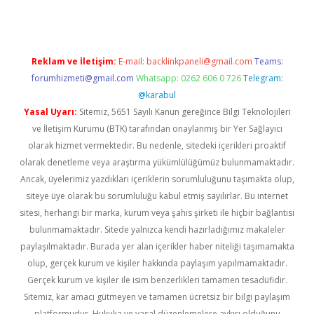
Reklam ve İletişim:
E-mail:
backlinkpaneli@gmail.com
Teams:
forumhizmeti@gmail.com
Whatsapp: 0262 606 0 726
Telegram:
@karabul
Yasal Uyarı:
Sitemiz, 5651 Sayılı Kanun gereğince Bilgi Teknolojileri
ve İletişim Kurumu (BTK) tarafından onaylanmış bir Yer Sağlayıcı
olarak hizmet vermektedir. Bu nedenle, sitedeki içerikleri proaktif
olarak denetleme veya araştırma yükümlülüğümüz bulunmamaktadır.
Ancak, üyelerimiz yazdıkları içeriklerin sorumluluğunu taşımakta olup,
siteye üye olarak bu sorumluluğu kabul etmiş sayılırlar. Bu internet
sitesi, herhangi bir marka, kurum veya şahıs şirketi ile hiçbir bağlantısı
bulunmamaktadır. Sitede yalnızca kendi hazırladığımız makaleler
paylaşılmaktadır. Burada yer alan içerikler haber niteliği taşımamakta
olup, gerçek kurum ve kişiler hakkında paylaşım yapılmamaktadır.
Gerçek kurum ve kişiler ile isim benzerlikleri tamamen tesadüfidir.
Sitemiz, kar amacı gütmeyen ve tamamen ücretsiz bir bilgi paylaşım
platformudur. Hukuka ve yasal düzenlemelere aykırı olduğunu