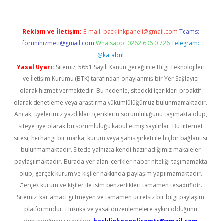
Reklam ve İletişim:
E-mail:
backlinkpaneli@gmail.com
Teams:
forumhizmeti@gmail.com
Whatsapp: 0262 606 0 726
Telegram:
@karabul
Yasal Uyarı:
Sitemiz, 5651 Sayılı Kanun gereğince Bilgi Teknolojileri
ve İletişim Kurumu (BTK) tarafından onaylanmış bir Yer Sağlayıcı
olarak hizmet vermektedir. Bu nedenle, sitedeki içerikleri proaktif
olarak denetleme veya araştırma yükümlülüğümüz bulunmamaktadır.
Ancak, üyelerimiz yazdıkları içeriklerin sorumluluğunu taşımakta olup,
siteye üye olarak bu sorumluluğu kabul etmiş sayılırlar. Bu internet
sitesi, herhangi bir marka, kurum veya şahıs şirketi ile hiçbir bağlantısı
bulunmamaktadır. Sitede yalnızca kendi hazırladığımız makaleler
paylaşılmaktadır. Burada yer alan içerikler haber niteliği taşımamakta
olup, gerçek kurum ve kişiler hakkında paylaşım yapılmamaktadır.
Gerçek kurum ve kişiler ile isim benzerlikleri tamamen tesadüfidir.
Sitemiz, kar amacı gütmeyen ve tamamen ücretsiz bir bilgi paylaşım
platformudur. Hukuka ve yasal düzenlemelere aykırı olduğunu
düşündüğünüz içerikleri,
backlinkpanelicomtr@gmail.com