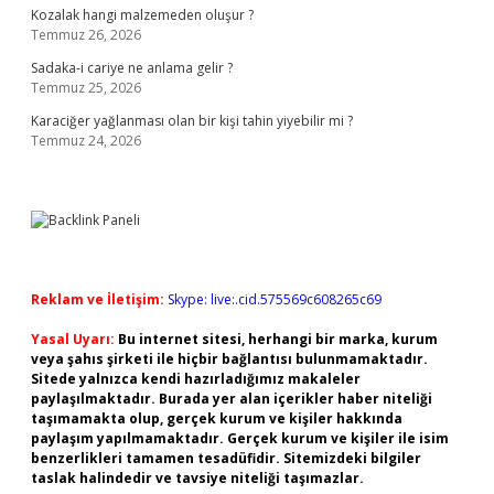
Kozalak hangi malzemeden oluşur ?
Temmuz 26, 2026
Sadaka-i cariye ne anlama gelir ?
Temmuz 25, 2026
Karaciğer yağlanması olan bir kişi tahin yiyebilir mi ?
Temmuz 24, 2026
Reklam ve İletişim:
Skype: live:.cid.575569c608265c69
Yasal Uyarı:
Bu internet sitesi, herhangi bir marka, kurum
veya şahıs şirketi ile hiçbir bağlantısı bulunmamaktadır.
Sitede yalnızca kendi hazırladığımız makaleler
paylaşılmaktadır. Burada yer alan içerikler haber niteliği
taşımamakta olup, gerçek kurum ve kişiler hakkında
paylaşım yapılmamaktadır. Gerçek kurum ve kişiler ile isim
benzerlikleri tamamen tesadüfidir. Sitemizdeki bilgiler
taslak halindedir ve tavsiye niteliği taşımazlar.