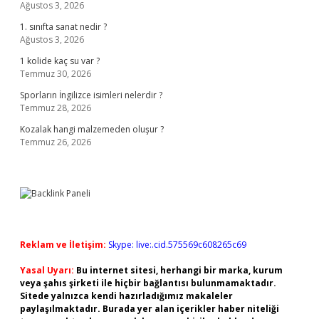
Ağustos 3, 2026
1. sınıfta sanat nedir ?
Ağustos 3, 2026
1 kolide kaç su var ?
Temmuz 30, 2026
Sporların İngilizce isimleri nelerdir ?
Temmuz 28, 2026
Kozalak hangi malzemeden oluşur ?
Temmuz 26, 2026
Reklam ve İletişim:
Skype: live:.cid.575569c608265c69
Yasal Uyarı:
Bu internet sitesi, herhangi bir marka, kurum
veya şahıs şirketi ile hiçbir bağlantısı bulunmamaktadır.
Sitede yalnızca kendi hazırladığımız makaleler
paylaşılmaktadır. Burada yer alan içerikler haber niteliği