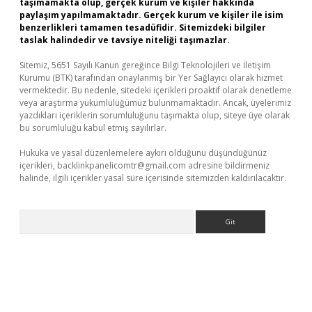
taşımamakta olup, gerçek kurum ve kişiler hakkında
paylaşım yapılmamaktadır. Gerçek kurum ve kişiler ile isim
benzerlikleri tamamen tesadüfidir. Sitemizdeki bilgiler
taslak halindedir ve tavsiye niteliği taşımazlar.
Sitemiz, 5651 Sayılı Kanun gereğince Bilgi Teknolojileri ve İletişim
Kurumu (BTK) tarafından onaylanmış bir Yer Sağlayıcı olarak hizmet
vermektedir. Bu nedenle, sitedeki içerikleri proaktif olarak denetleme
veya araştırma yükümlülüğümüz bulunmamaktadır. Ancak, üyelerimiz
yazdıkları içeriklerin sorumluluğunu taşımakta olup, siteye üye olarak
bu sorumluluğu kabul etmiş sayılırlar.
Hukuka ve yasal düzenlemelere aykırı olduğunu düşündüğünüz
içerikleri,
backlinkpanelicomtr@gmail.com
adresine bildirmeniz
halinde, ilgili içerikler yasal süre içerisinde sitemizden kaldırılacaktır.
Arama