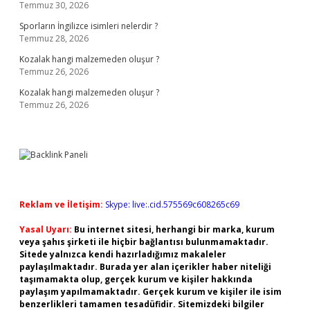
Temmuz 30, 2026
Sporların İngilizce isimleri nelerdir ?
Temmuz 28, 2026
Kozalak hangi malzemeden oluşur ?
Temmuz 26, 2026
Kozalak hangi malzemeden oluşur ?
Temmuz 26, 2026
Reklam ve İletişim:
Skype: live:.cid.575569c608265c69
Yasal Uyarı:
Bu internet sitesi, herhangi bir marka, kurum
veya şahıs şirketi ile hiçbir bağlantısı bulunmamaktadır.
Sitede yalnızca kendi hazırladığımız makaleler
paylaşılmaktadır. Burada yer alan içerikler haber niteliği
taşımamakta olup, gerçek kurum ve kişiler hakkında
paylaşım yapılmamaktadır. Gerçek kurum ve kişiler ile isim
benzerlikleri tamamen tesadüfidir. Sitemizdeki bilgiler