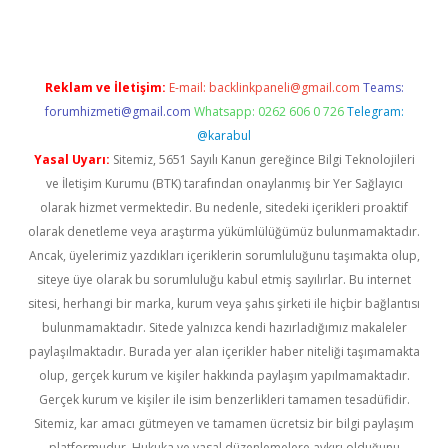
Reklam ve İletişim:
E-mail:
backlinkpaneli@gmail.com
Teams:
forumhizmeti@gmail.com
Whatsapp: 0262 606 0 726
Telegram:
@karabul
Yasal Uyarı:
Sitemiz, 5651 Sayılı Kanun gereğince Bilgi Teknolojileri
ve İletişim Kurumu (BTK) tarafından onaylanmış bir Yer Sağlayıcı
olarak hizmet vermektedir. Bu nedenle, sitedeki içerikleri proaktif
olarak denetleme veya araştırma yükümlülüğümüz bulunmamaktadır.
Ancak, üyelerimiz yazdıkları içeriklerin sorumluluğunu taşımakta olup,
siteye üye olarak bu sorumluluğu kabul etmiş sayılırlar. Bu internet
sitesi, herhangi bir marka, kurum veya şahıs şirketi ile hiçbir bağlantısı
bulunmamaktadır. Sitede yalnızca kendi hazırladığımız makaleler
paylaşılmaktadır. Burada yer alan içerikler haber niteliği taşımamakta
olup, gerçek kurum ve kişiler hakkında paylaşım yapılmamaktadır.
Gerçek kurum ve kişiler ile isim benzerlikleri tamamen tesadüfidir.
Sitemiz, kar amacı gütmeyen ve tamamen ücretsiz bir bilgi paylaşım
platformudur. Hukuka ve yasal düzenlemelere aykırı olduğunu