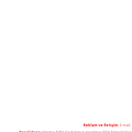
Reklam ve İletişim:
E-mail: