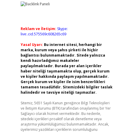
Reklam ve İletişim:
Skype:
live:.cid.575569c608265c69
Yasal Uyarı:
Bu internet sitesi, herhangi bir
marka, kurum veya şahıs şirketi ile hiçbir
bağlantısı bulunmamaktadır. Sitede yalnızca
kendi hazırladığımız makaleler
paylaşılmaktadır. Burada yer alan içerikler
haber niteliği taşımamakta olup, gerçek kurum
ve kişiler hakkında paylaşım yapılmamaktadır.
Gerçek kurum ve kişiler ile isim benzerlikleri
tamamen tesadüfidir. Sitemizdeki bilgiler taslak
halindedir ve tavsiye niteliği taşımazlar.
Sitemiz, 5651 Sayılı Kanun gereğince Bilgi Teknolojileri
ve İletişim Kurumu (BTK) tarafından onaylanmış bir Yer
Sağlayıcı olarak hizmet vermektedir. Bu nedenle,
sitedeki içerikleri proaktif olarak denetleme veya
araştırma yükümlülüğümüz bulunmamaktadır. Ancak,
üyelerimiz yazdıkları içeriklerin sorumluluğunu