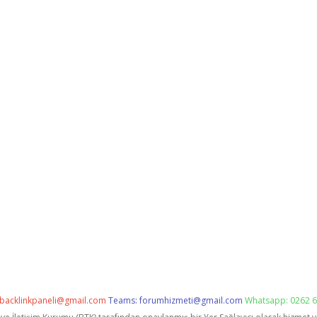
backlinkpaneli@gmail.com
Teams:
forumhizmeti@gmail.com
Whatsapp: 0262 6