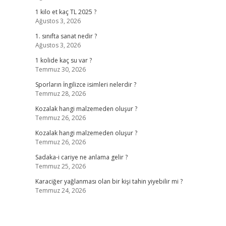
1 kilo et kaç TL 2025 ?
Ağustos 3, 2026
1. sınıfta sanat nedir ?
Ağustos 3, 2026
1 kolide kaç su var ?
Temmuz 30, 2026
Sporların İngilizce isimleri nelerdir ?
Temmuz 28, 2026
Kozalak hangi malzemeden oluşur ?
Temmuz 26, 2026
Kozalak hangi malzemeden oluşur ?
Temmuz 26, 2026
Sadaka-i cariye ne anlama gelir ?
Temmuz 25, 2026
Karaciğer yağlanması olan bir kişi tahin yiyebilir mi ?
Temmuz 24, 2026