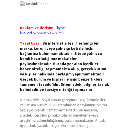
Reklam ve İletişim:
Skype:
live:.cid.575569c608265c69
Yasal Uyarı:
Bu internet sitesi, herhangi bir
marka, kurum veya şahıs şirketi ile hiçbir
bağlantısı bulunmamaktadır. Sitede yalnızca
kendi hazırladığımız makaleler
paylaşılmaktadır. Burada yer alan içerikler
haber niteliği taşımamakta olup, gerçek kurum
ve kişiler hakkında paylaşım yapılmamaktadır.
Gerçek kurum ve kişiler ile isim benzerlikleri
tamamen tesadüfidir. Sitemizdeki bilgiler taslak
halindedir ve tavsiye niteliği taşımazlar.
Sitemiz, 5651 Sayılı Kanun gereğince Bilgi Teknolojileri
ve İletişim Kurumu (BTK) tarafından onaylanmış bir Yer
Sağlayıcı olarak hizmet vermektedir. Bu nedenle,
sitedeki içerikleri proaktif olarak denetleme veya
araştırma yükümlülüğümüz bulunmamaktadır. Ancak,
üyelerimiz yazdıkları içeriklerin sorumluluğunu