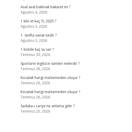
Aval aval bakmak hakaret mi ?
Ağustos 4, 2026
1 kilo et kaç TL 2025 ?
Ağustos 3, 2026
1. sınıfta sanat nedir ?
Ağustos 3, 2026
1 kolide kaç su var ?
Temmuz 30, 2026
Sporların İngilizce isimleri nelerdir ?
Temmuz 28, 2026
Kozalak hangi malzemeden oluşur ?
Temmuz 26, 2026
Kozalak hangi malzemeden oluşur ?
Temmuz 26, 2026
Sadaka-i cariye ne anlama gelir ?
Temmuz 25, 2026