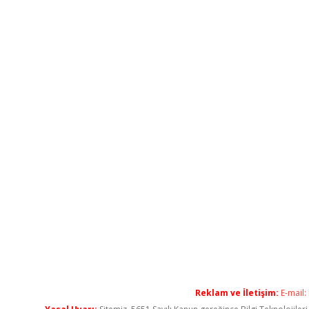
Reklam ve İletişim:
E-mail: