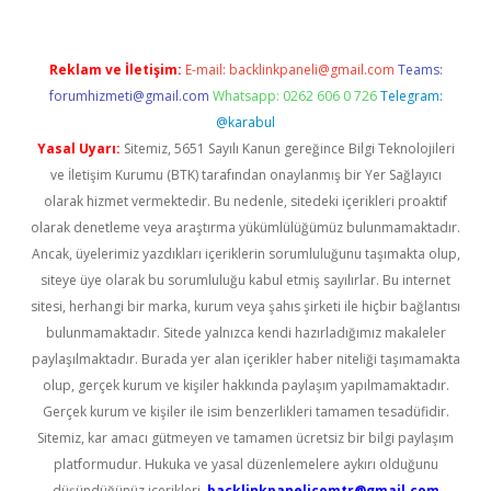
Reklam ve İletişim:
E-mail:
backlinkpaneli@gmail.com
Teams:
forumhizmeti@gmail.com
Whatsapp: 0262 606 0 726
Telegram:
@karabul
Yasal Uyarı:
Sitemiz, 5651 Sayılı Kanun gereğince Bilgi Teknolojileri
ve İletişim Kurumu (BTK) tarafından onaylanmış bir Yer Sağlayıcı
olarak hizmet vermektedir. Bu nedenle, sitedeki içerikleri proaktif
olarak denetleme veya araştırma yükümlülüğümüz bulunmamaktadır.
Ancak, üyelerimiz yazdıkları içeriklerin sorumluluğunu taşımakta olup,
siteye üye olarak bu sorumluluğu kabul etmiş sayılırlar. Bu internet
sitesi, herhangi bir marka, kurum veya şahıs şirketi ile hiçbir bağlantısı
bulunmamaktadır. Sitede yalnızca kendi hazırladığımız makaleler
paylaşılmaktadır. Burada yer alan içerikler haber niteliği taşımamakta
olup, gerçek kurum ve kişiler hakkında paylaşım yapılmamaktadır.
Gerçek kurum ve kişiler ile isim benzerlikleri tamamen tesadüfidir.
Sitemiz, kar amacı gütmeyen ve tamamen ücretsiz bir bilgi paylaşım
platformudur. Hukuka ve yasal düzenlemelere aykırı olduğunu
düşündüğünüz içerikleri,
backlinkpanelicomtr@gmail.com