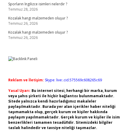
Sporların İngilizce isimleri nelerdir ?
Temmuz 28, 2026
Kozalak hangi malzemeden oluşur ?
Temmuz 26, 2026
Kozalak hangi malzemeden oluşur ?
Temmuz 26, 2026
Reklam ve İletişim:
Skype: live:.cid.575569c608265c69
Yasal Uyarı:
Bu internet sitesi, herhangi bir marka, kurum
veya şahıs şirketi ile hiçbir bağlantısı bulunmamaktadır.
Sitede yalnızca kendi hazırladığımız makaleler
paylaşılmaktadır. Burada yer alan içerikler haber niteliği
taşımamakta olup, gerçek kurum ve kişiler hakkında
paylaşım yapılmamaktadır. Gerçek kurum ve kişiler ile isim
benzerlikleri tamamen tesadüfidir. Sitemizdeki bilgiler
taslak halindedir ve tavsiye niteliği taşımazlar.