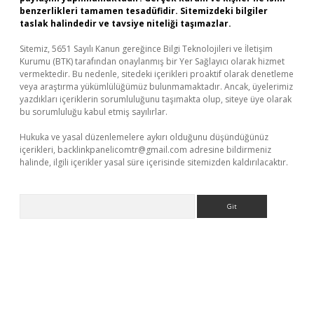
benzerlikleri tamamen tesadüfidir. Sitemizdeki bilgiler
taslak halindedir ve tavsiye niteliği taşımazlar.
Sitemiz, 5651 Sayılı Kanun gereğince Bilgi Teknolojileri ve İletişim
Kurumu (BTK) tarafından onaylanmış bir Yer Sağlayıcı olarak hizmet
vermektedir. Bu nedenle, sitedeki içerikleri proaktif olarak denetleme
veya araştırma yükümlülüğümüz bulunmamaktadır. Ancak, üyelerimiz
yazdıkları içeriklerin sorumluluğunu taşımakta olup, siteye üye olarak
bu sorumluluğu kabul etmiş sayılırlar.
Hukuka ve yasal düzenlemelere aykırı olduğunu düşündüğünüz
içerikleri,
backlinkpanelicomtr@gmail.com
adresine bildirmeniz
halinde, ilgili içerikler yasal süre içerisinde sitemizden kaldırılacaktır.
Arama