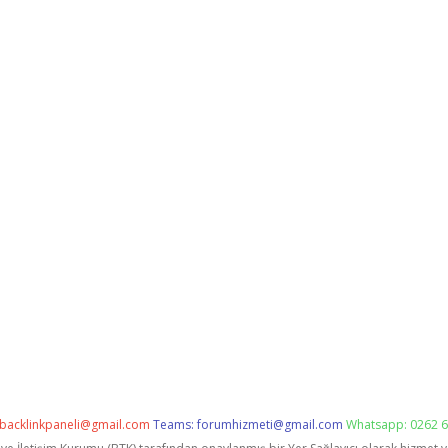
backlinkpaneli@gmail.com
Teams:
forumhizmeti@gmail.com
Whatsapp: 0262 6