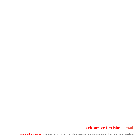
Reklam ve İletişim:
E-mail: