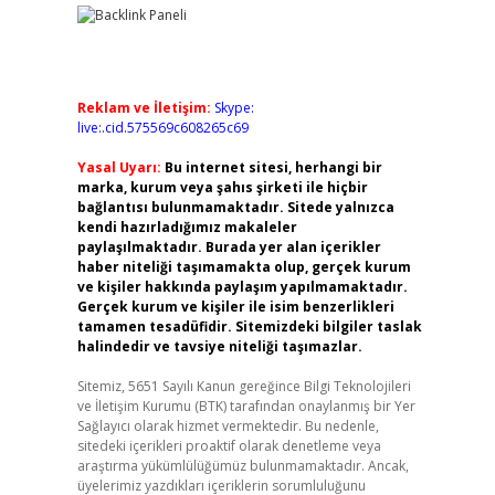
Reklam ve İletişim:
Skype:
live:.cid.575569c608265c69
Yasal Uyarı:
Bu internet sitesi, herhangi bir
marka, kurum veya şahıs şirketi ile hiçbir
bağlantısı bulunmamaktadır. Sitede yalnızca
kendi hazırladığımız makaleler
paylaşılmaktadır. Burada yer alan içerikler
haber niteliği taşımamakta olup, gerçek kurum
ve kişiler hakkında paylaşım yapılmamaktadır.
Gerçek kurum ve kişiler ile isim benzerlikleri
tamamen tesadüfidir. Sitemizdeki bilgiler taslak
halindedir ve tavsiye niteliği taşımazlar.
Sitemiz, 5651 Sayılı Kanun gereğince Bilgi Teknolojileri
ve İletişim Kurumu (BTK) tarafından onaylanmış bir Yer
Sağlayıcı olarak hizmet vermektedir. Bu nedenle,
sitedeki içerikleri proaktif olarak denetleme veya
araştırma yükümlülüğümüz bulunmamaktadır. Ancak,
üyelerimiz yazdıkları içeriklerin sorumluluğunu