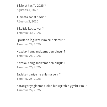
1 kilo et kaç TL 2025 ?
Ağustos 3, 2026
1. sınıfta sanat nedir ?
Ağustos 3, 2026
1 kolide kaç su var ?
Temmuz 30, 2026
Sporların İngilizce isimleri nelerdir ?
Temmuz 28, 2026
Kozalak hangi malzemeden oluşur ?
Temmuz 26, 2026
Kozalak hangi malzemeden oluşur ?
Temmuz 26, 2026
Sadaka-i cariye ne anlama gelir ?
Temmuz 25, 2026
Karaciğer yağlanması olan bir kişi tahin yiyebilir mi ?
Temmuz 24, 2026