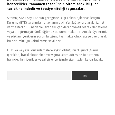
benzerlikleri tamamen tesadüfidir. Sitemizdeki bilgiler
taslak halindedir ve tavsiye niteliği taşımazlar.
Sitemiz, 5651 Sayılı Kanun gereğince Bilgi Teknolojileri ve İletişim
Kurumu (BTK) tarafından onaylanmış bir Yer Sağlayıcı olarak hizmet
vermektedir. Bu nedenle, sitedeki içerikleri proaktif olarak denetleme
veya araştırma yükümlülüğümüz bulunmamaktadır. Ancak, üyelerimiz
yazdıkları içeriklerin sorumluluğunu taşımakta olup, siteye üye olarak
bu sorumluluğu kabul etmiş sayılırlar.
Hukuka ve yasal düzenlemelere aykırı olduğunu düşündüğünüz
içerikleri,
backlinkpanelicomtr@gmail.com
adresine bildirmeniz
halinde, ilgili içerikler yasal süre içerisinde sitemizden kaldırılacaktır.
Arama