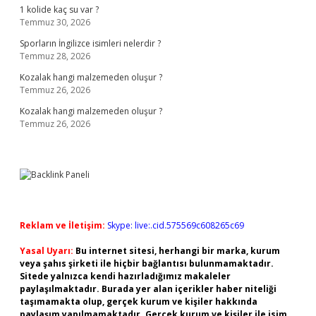
1 kolide kaç su var ?
Temmuz 30, 2026
Sporların İngilizce isimleri nelerdir ?
Temmuz 28, 2026
Kozalak hangi malzemeden oluşur ?
Temmuz 26, 2026
Kozalak hangi malzemeden oluşur ?
Temmuz 26, 2026
Reklam ve İletişim:
Skype: live:.cid.575569c608265c69
Yasal Uyarı:
Bu internet sitesi, herhangi bir marka, kurum
veya şahıs şirketi ile hiçbir bağlantısı bulunmamaktadır.
Sitede yalnızca kendi hazırladığımız makaleler
paylaşılmaktadır. Burada yer alan içerikler haber niteliği
taşımamakta olup, gerçek kurum ve kişiler hakkında
paylaşım yapılmamaktadır. Gerçek kurum ve kişiler ile isim