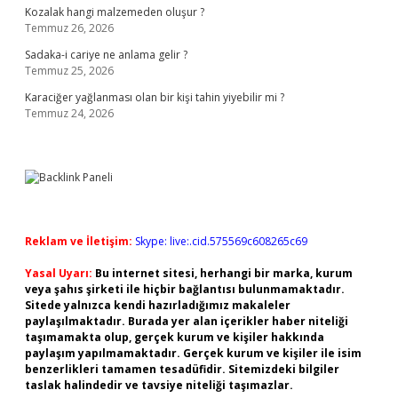
Kozalak hangi malzemeden oluşur ?
Temmuz 26, 2026
Sadaka-i cariye ne anlama gelir ?
Temmuz 25, 2026
Karaciğer yağlanması olan bir kişi tahin yiyebilir mi ?
Temmuz 24, 2026
Reklam ve İletişim:
Skype: live:.cid.575569c608265c69
Yasal Uyarı:
Bu internet sitesi, herhangi bir marka, kurum
veya şahıs şirketi ile hiçbir bağlantısı bulunmamaktadır.
Sitede yalnızca kendi hazırladığımız makaleler
paylaşılmaktadır. Burada yer alan içerikler haber niteliği
taşımamakta olup, gerçek kurum ve kişiler hakkında
paylaşım yapılmamaktadır. Gerçek kurum ve kişiler ile isim
benzerlikleri tamamen tesadüfidir. Sitemizdeki bilgiler
taslak halindedir ve tavsiye niteliği taşımazlar.