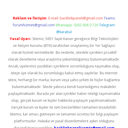
Reklam ve İletişim:
E-mail:
backlinkpaneli@gmail.com
Teams:
forumhizmeti@gmail.com
Whatsapp: 0262 606 0 726
Telegram:
@karabul
Yasal Uyarı:
Sitemiz, 5651 Sayılı Kanun gereğince Bilgi Teknolojileri
ve İletişim Kurumu (BTK) tarafından onaylanmış bir Yer Sağlayıcı
olarak hizmet vermektedir. Bu nedenle, sitedeki içerikleri proaktif
olarak denetleme veya araştırma yükümlülüğümüz bulunmamaktadır.
Ancak, üyelerimiz yazdıkları içeriklerin sorumluluğunu taşımakta olup,
siteye üye olarak bu sorumluluğu kabul etmiş sayılırlar. Bu internet
sitesi, herhangi bir marka, kurum veya şahıs şirketi ile hiçbir bağlantısı
bulunmamaktadır. Sitede yalnızca kendi hazırladığımız makaleler
paylaşılmaktadır. Burada yer alan içerikler haber niteliği taşımamakta
olup, gerçek kurum ve kişiler hakkında paylaşım yapılmamaktadır.
Gerçek kurum ve kişiler ile isim benzerlikleri tamamen tesadüfidir.
Sitemiz, kar amacı gütmeyen ve tamamen ücretsiz bir bilgi paylaşım
platformudur. Hukuka ve yasal düzenlemelere aykırı olduğunu
düşündüğünüz içerikleri,
backlinkpanelicomtr@gmail.com